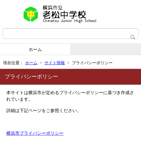
ホーム
現在位置：
ホーム
サイト情報
プライバシーポリシー
プライバシーポリシー
本サイトは横浜市が定めるプライバシーポリシーに基づき作成さ
れています。
詳細は下記ページをご参照ください。
横浜市プライバシーポリシー