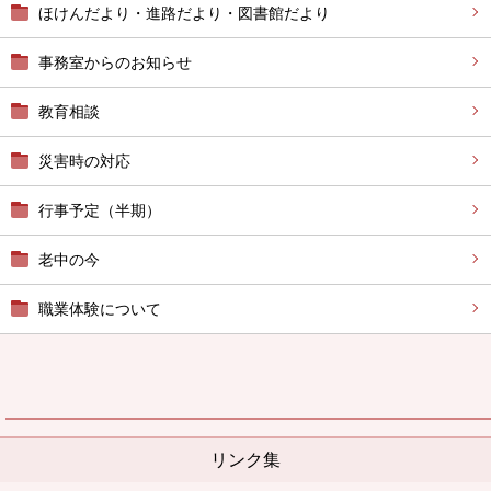
ほけんだより・進路だより・図書館だより
事務室からのお知らせ
教育相談
災害時の対応
行事予定（半期）
老中の今
職業体験について
リンク集