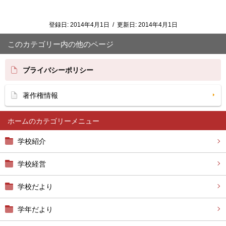
登録日:
2014年4月1日
/
更新日:
2014年4月1日
このカテゴリー内の他のページ
プライバシーポリシー
著作権情報
ホーム
学校紹介
学校経営
学校だより
学年だより