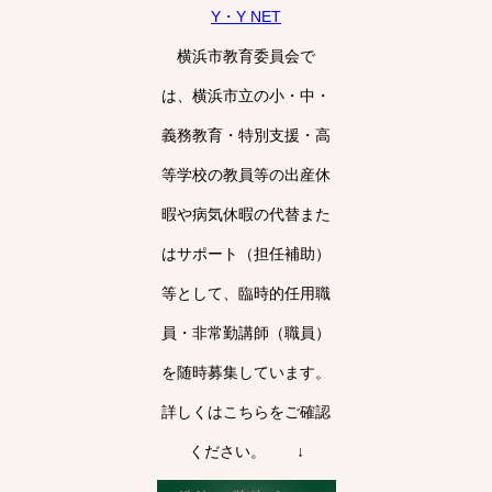
Y・Y NET
横浜市教育委員会で
は、横浜市立の小・中・
義務教育・特別支援・高
等学校の教員等の出産休
暇や病気休暇の代替また
はサポート（担任補助）
等として、臨時的任用職
員・非常勤講師（職員）
を随時募集しています。
詳しくはこちらをご確認
ください。 ↓