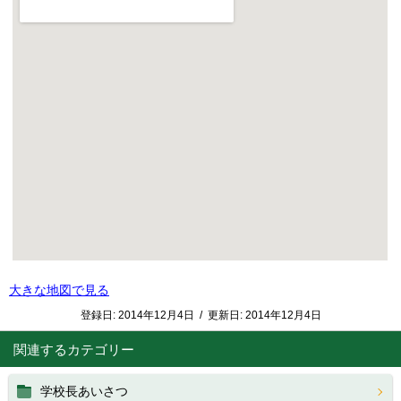
大きな地図で見る
登録日:
2014年12月4日
/
更新日:
2014年12月4日
関連するカテゴリー
学校長あいさつ