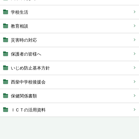
学校生活
教育相談
災害時の対応
保護者の皆様へ
いじめ防止基本方針
西柴中学校後援会
保健関係書類
ＩＣＴの活用資料