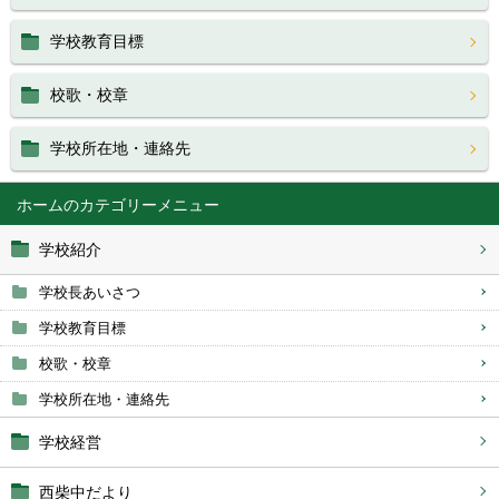
学校教育目標
校歌・校章
学校所在地・連絡先
ホーム
学校紹介
学校長あいさつ
学校教育目標
校歌・校章
学校所在地・連絡先
学校経営
西柴中だより