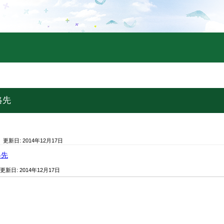
絡先
/ 更新日:
2014年12月17日
絡先
 更新日:
2014年12月17日