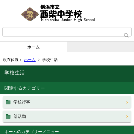
ホーム
現在位置：
ホーム
学校生活
学校生活
関連するカテゴリー
学校行事
部活動
ホーム