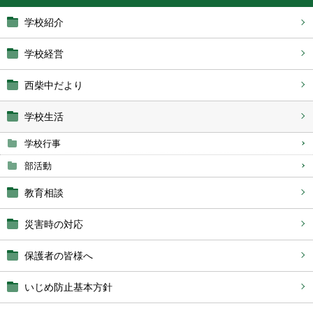
学校紹介
学校経営
西柴中だより
学校生活
学校行事
部活動
教育相談
災害時の対応
保護者の皆様へ
いじめ防止基本方針