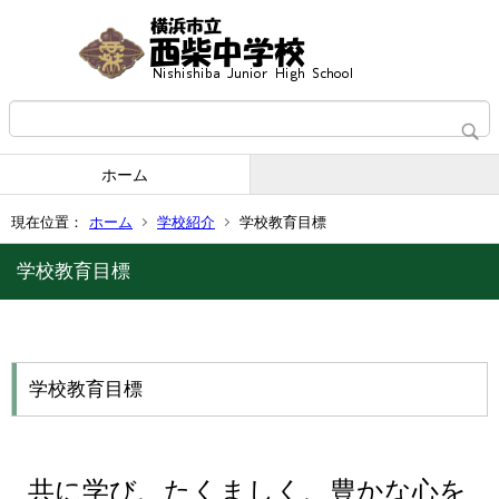
ホーム
現在位置：
ホーム
学校紹介
学校教育目標
学校教育目標
学校教育目標
共に学び、たくましく、豊かな心を