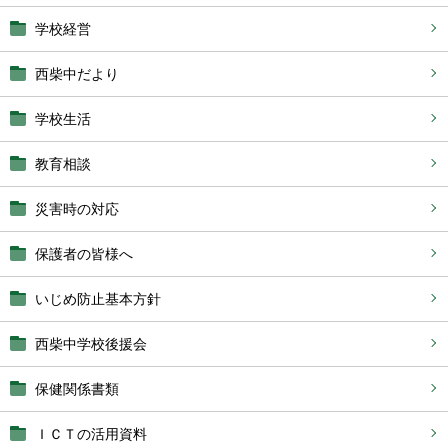
学校経営
西柴中だより
学校生活
教育相談
災害時の対応
保護者の皆様へ
いじめ防止基本方針
西柴中学校後援会
保健関係書類
ＩＣＴの活用資料