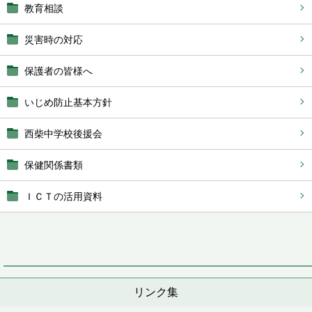
教育相談
災害時の対応
保護者の皆様へ
いじめ防止基本方針
西柴中学校後援会
保健関係書類
ＩＣＴの活用資料
リンク集