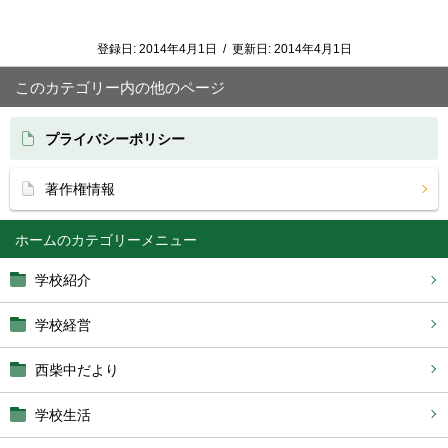
登録日:
2014年4月1日
/
更新日:
2014年4月1日
このカテゴリー内の他のページ
プライバシーポリシー
著作権情報
ホーム
学校紹介
学校経営
西柴中だより
学校生活