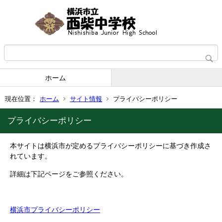
ホーム
現在位置：
ホーム
サイト情報
プライバシーポリシー
プライバシーポリシー
本サイトは横浜市が定めるプライバシーポリシーに基づき作成さ
れています。
詳細は下記ページをご参照ください。
横浜市プライバシーポリシー