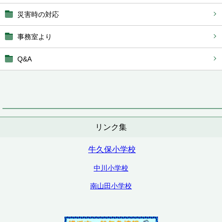
災害時の対応
事務室より
Q&A
リンク集
牛久保小学校
中川小学校
南山田小学校