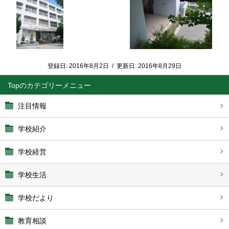
登録日:
2016年8月2日
/
更新日:
2016年8月29日
Top
注目情報
学校紹介
学校経営
学校生活
学校だより
教育相談