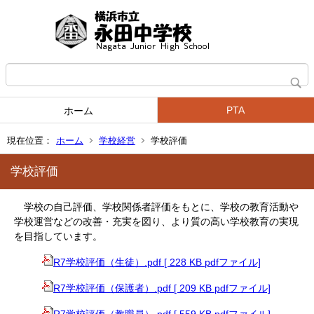
PTA
ホーム
現在位置：
ホーム
学校経営
学校評価
学校評価
学校の自己評価、学校関係者評価をもとに、学校の教育活動や
学校運営などの改善・充実を図り、より質の高い学校教育の実現
を目指しています。
R7学校評価（生徒）.pdf [ 228 KB pdfファイル]
R7学校評価（保護者）.pdf [ 209 KB pdfファイル]