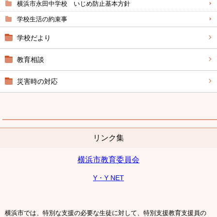
横浜市永田中学校 いじめ防止基本方針
学校生活の約束事
学校だより
教育相談
災害時の対応
リンク集
横浜市教育委員会
Y・Y NET
横浜市では、特別な支援の必要な生徒に対して、特別支援教育支援員の