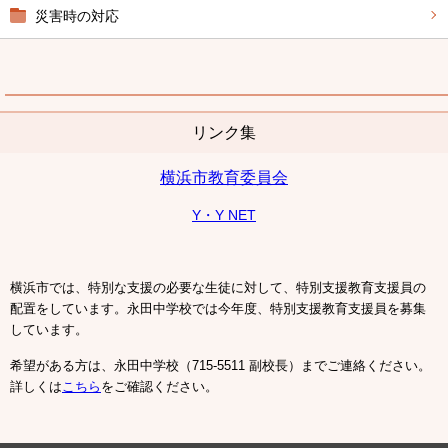
災害時の対応
リンク集
横浜市教育委員会
Y・Y NET
横浜市では、特別な支援の必要な生徒に対して、特別支援教育支援員の
配置をしています。永田中学校では今年度、特別支援教育支援員を募集
しています。
希望がある方は、永田中学校（715-5511 副校長）までご連絡ください。
詳しくは
こちら
をご確認ください。