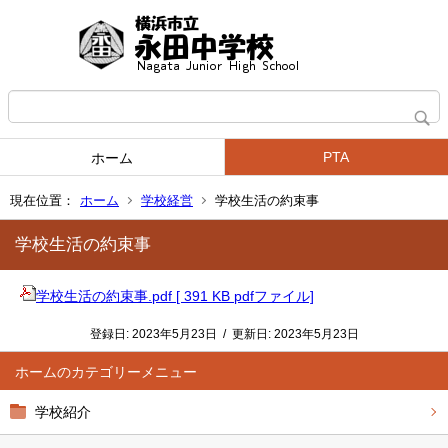
PTA
ホーム
現在位置：
ホーム
学校経営
学校生活の約束事
学校生活の約束事
学校生活の約束事.pdf [ 391 KB pdfファイル]
登録日:
2023年5月23日
/
更新日:
2023年5月23日
ホーム
学校紹介