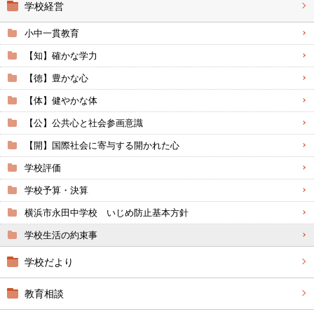
学校経営
小中一貫教育
【知】確かな学力
【徳】豊かな心
【体】健やかな体
【公】公共心と社会参画意識
【開】国際社会に寄与する開かれた心
学校評価
学校予算・決算
横浜市永田中学校 いじめ防止基本方針
学校生活の約束事
学校だより
教育相談