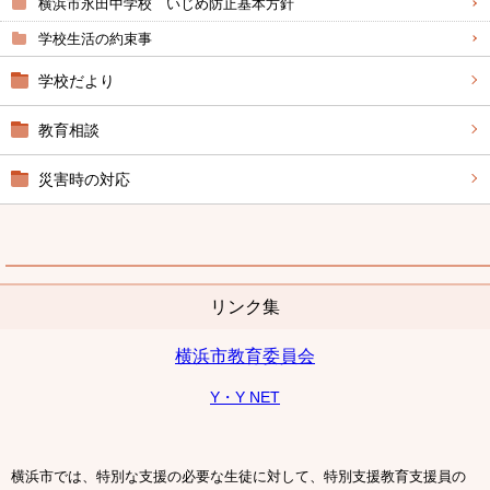
横浜市永田中学校 いじめ防止基本方針
学校生活の約束事
学校だより
教育相談
災害時の対応
リンク集
横浜市教育委員会
Y・Y NET
横浜市では、特別な支援の必要な生徒に対して、特別支援教育支援員の