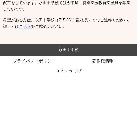
配置をしています。永田中学校では今年度、特別支援教育支援員を募集
しています。
希望がある方は、永田中学校（715-5511 副校長）までご連絡ください。
詳しくは
こちら
をご確認ください。
永田中学校
プライバシーポリシー
著作権情報
サイトマップ