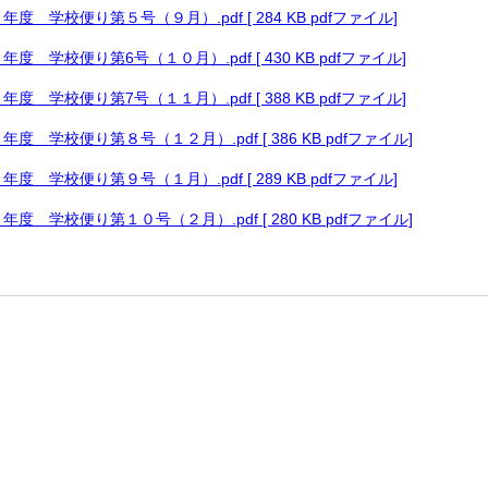
年度 学校便り第５号（９月）.pdf [ 284 KB pdfファイル]
年度 学校便り第6号（１０月）.pdf [ 430 KB pdfファイル]
年度 学校便り第7号（１１月）.pdf [ 388 KB pdfファイル]
年度 学校便り第８号（１２月）.pdf [ 386 KB pdfファイル]
年度 学校便り第９号（１月）.pdf [ 289 KB pdfファイル]
年度 学校便り第１０号（２月）.pdf [ 280 KB pdfファイル]