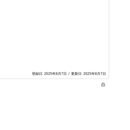
登録日:
2025年8月7日
/
更新日:
2025年8月7日