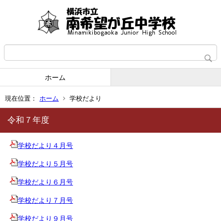
ホーム
現在位置：
ホーム
学校だより
令和７年度
学校だより４月号
学校だより５月号
学校だより６月号
学校だより７月号
学校だより９月号