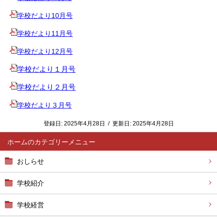
学校だより10月号
学校だより11月号
学校だより12月号
学校だより１月号
学校だより２月号
学校だより３月号
登録日:
2025年4月28日
/
更新日:
2025年4月28日
ホーム
おしらせ
学校紹介
学校経営