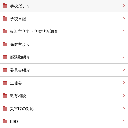
学校だより
学校日記
横浜市学力・学習状況調査
保健室より
部活動紹介
委員会紹介
生徒会
教育相談
災害時の対応
ESD