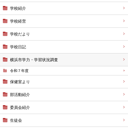
学校紹介
学校経営
学校だより
学校日記
横浜市学力・学習状況調査
令和７年度
保健室より
部活動紹介
委員会紹介
生徒会