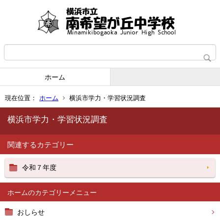
ホーム
現在位置：
ホーム
横浜市学力・学習状況調査
横浜市学力・学習状況調査
関連するカテゴリー
令和７年度
ホーム
おしらせ