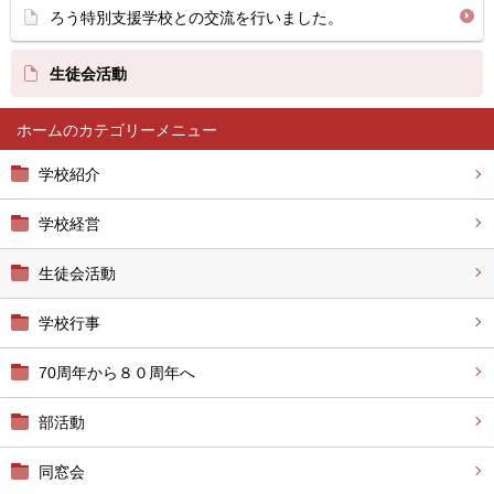
ろう特別支援学校との交流を行いました。
生徒会活動
ホーム
学校紹介
学校経営
生徒会活動
学校行事
70周年から８０周年へ
部活動
同窓会