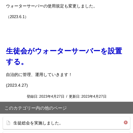
ウォーターサーバーの使用規定も変更しました。
（2023.6.1）
生徒会がウォーターサーバーを設置
する。
自治的に管理、運用していきます！
(2023.4.27)
登録日:
2023年4月27日
/
更新日:
2023年4月27日
このカテゴリー内の他のページ
生徒総会を実施しました。