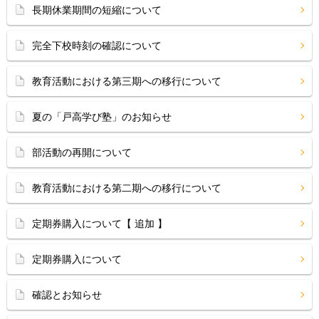
長期休業期間の短縮について
完全下校時刻の確認について
教育活動における第三期への移行について
夏の「戸高学び塾」のお知らせ
部活動の再開について
教育活動における第二期への移行について
定期券購入について【 追加 】
定期券購入について
確認とお知らせ