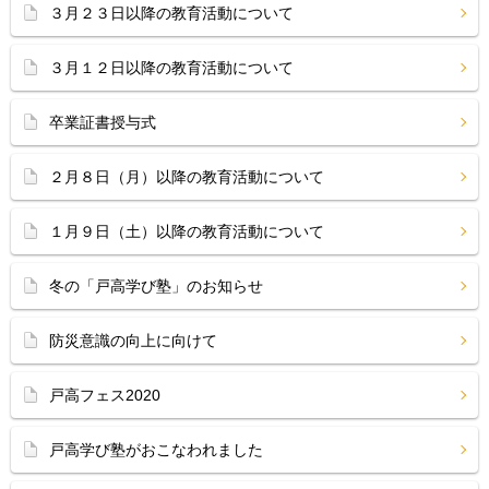
３月２３日以降の教育活動について
３月１２日以降の教育活動について
卒業証書授与式
２月８日（月）以降の教育活動について
１月９日（土）以降の教育活動について
冬の「戸高学び塾」のお知らせ
防災意識の向上に向けて
戸高フェス2020
戸高学び塾がおこなわれました