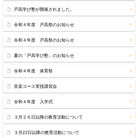
戸高学び塾が開催されました。
令和４年度 戸高祭のお知らせ
令和４年度 戸高祭のお知らせ
夏の「戸高学び塾」のお知らせ
令和４年度 体育祭
音楽コース実技講習会
令和４年度 入学式
３月２６日以降の教育活動について
３月22日以降の教育活動について