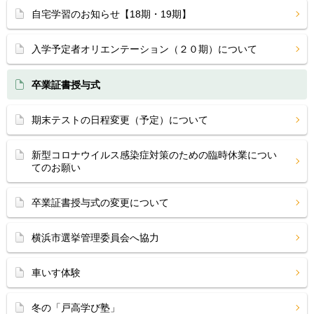
自宅学習のお知らせ【18期・19期】
入学予定者オリエンテーション（２０期）について
卒業証書授与式
期末テストの日程変更（予定）について
新型コロナウイルス感染症対策のための臨時休業につい
てのお願い
卒業証書授与式の変更について
横浜市選挙管理委員会へ協力
車いす体験
冬の「戸高学び塾」