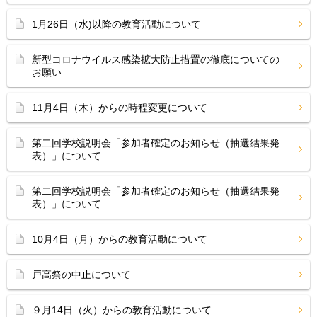
1月26日（水)以降の教育活動について
新型コロナウイルス感染拡大防止措置の徹底についての
お願い
11月4日（木）からの時程変更について
第二回学校説明会「参加者確定のお知らせ（抽選結果発
表）」について
第二回学校説明会「参加者確定のお知らせ（抽選結果発
表）」について
10月4日（月）からの教育活動について
戸高祭の中止について
９月14日（火）からの教育活動について