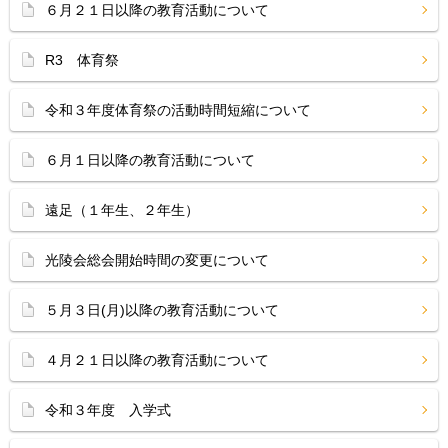
６月２１日以降の教育活動について
R3 体育祭
令和３年度体育祭の活動時間短縮について
６月１日以降の教育活動について
遠足（１年生、２年生）
光陵会総会開始時間の変更について
５月３日(月)以降の教育活動について
４月２１日以降の教育活動について
令和３年度 入学式