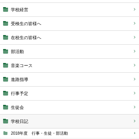
学校経営
受検生の皆様へ
在校生の皆様へ
部活動
音楽コース
進路指導
行事予定
生徒会
学校日記
2018年度 行事・生徒・部活動