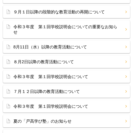
９月１日以降の段階的な教育活動の再開について
令和３年度 第１回学校説明会についての重要なお知ら
せ
8月11日（水）以降の教育活動について
８月2日以降の教育活動について
令和３年度 第１回学校説明会について
７月１２日以降の教育活動について
令和３年度 第１回学校説明会について
夏の「戸高学び塾」のお知らせ