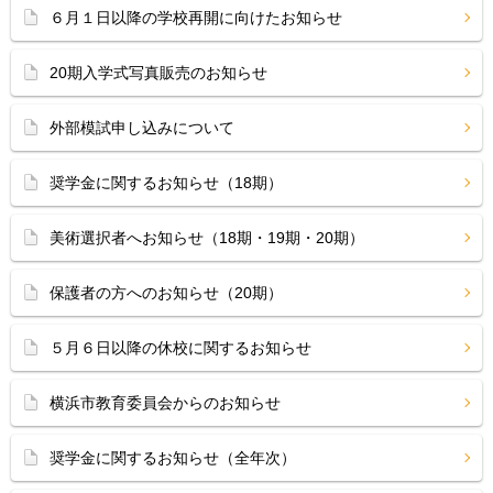
６月１日以降の学校再開に向けたお知らせ
20期入学式写真販売のお知らせ
外部模試申し込みについて
奨学金に関するお知らせ（18期）
美術選択者へお知らせ（18期・19期・20期）
保護者の方へのお知らせ（20期）
５月６日以降の休校に関するお知らせ
横浜市教育委員会からのお知らせ
奨学金に関するお知らせ（全年次）