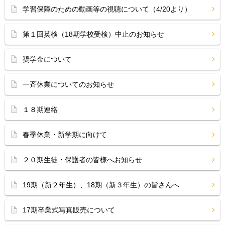
学習保障のための動画等の視聴について（4/20より）
第１回英検（18期学校受検）中止のお知らせ
奨学金について
一斉休業についてのお知らせ
１８期連絡
春季休業・新学期に向けて
２０期生徒・保護者の皆様へお知らせ
19期（新２年生）、18期（新３年生）の皆さんへ
17期卒業式写真販売について