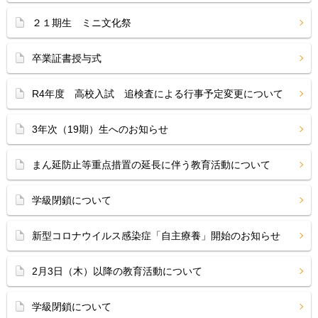
２１期生 ミニ文化祭
卒業証書授与式
R4年度 高校入試 追検査による行事予定変更について
3年次（19期）生へのお知らせ
まん延防止等重点措置の延長に伴う教育活動について
学級閉鎖について
新型コロナウイルス感染症「自主療養」開始のお知らせ
2月3日（木）以降の教育活動について
学級閉鎖について