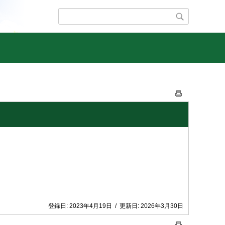
登録日:
2023年4月19日
/
更新日:
2026年3月30日