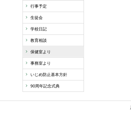
行事予定
生徒会
学校日記
教育相談
保健室より
事務室より
いじめ防止基本方針
90周年記念式典