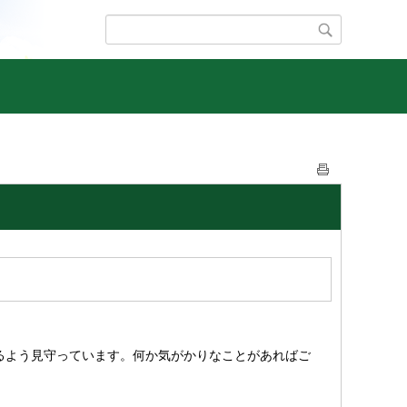
るよう見守っています。何か気がかりなことがあればご