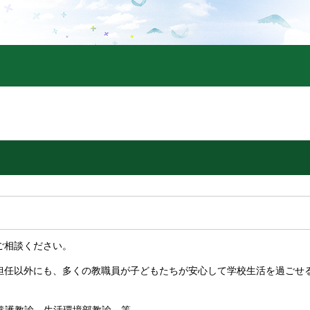
相談ください。
任以外にも、多くの教職員が子どもたちが安心して学校生活を過ごせ