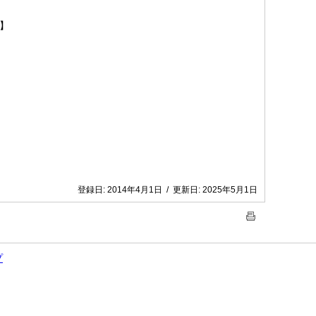
】
登録日:
2014年4月1日
/
更新日:
2025年5月1日
プ