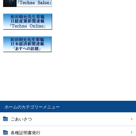
ホーム
ごあいさつ
各種証明書発行