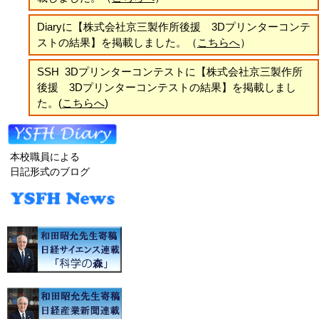
Diaryに
【
株式会社京三製作所後援 3Dプリンターコンテ
ストの結果
】
を掲載しました。
（
こちらへ
）
SSH 3Dプリンターコンテストに【株式会社京三製作所
後援 3Dプリンターコンテストの結果】を掲載しまし
た。(
こちらへ
)
本校職員による
日記形式のブログ