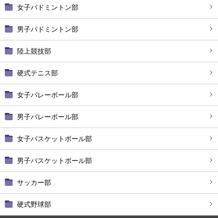
女子バドミントン部
男子バドミントン部
陸上競技部
硬式テニス部
女子バレーボール部
男子バレーボール部
女子バスケットボール部
男子バスケットボール部
サッカー部
硬式野球部