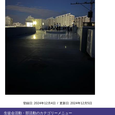
登録日:
2024年12月4日
/
更新日:
2024年12月5日
生徒会活動・部活動