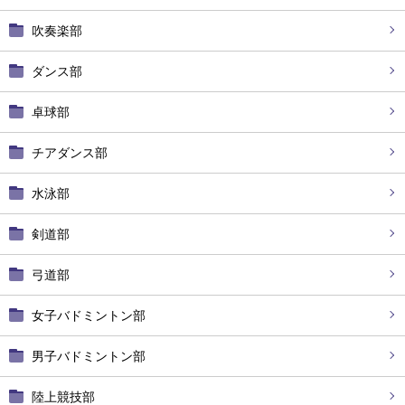
吹奏楽部
ダンス部
卓球部
チアダンス部
水泳部
剣道部
弓道部
女子バドミントン部
男子バドミントン部
陸上競技部