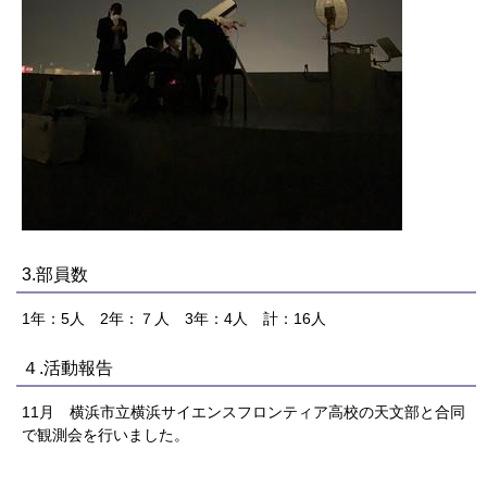
3.部員数
1年：5人 2年：７人 3年：4人 計：16人
４.活動報告
11月 横浜市立横浜サイエンスフロンティア高校の天文部と合同
で観測会を行いました。