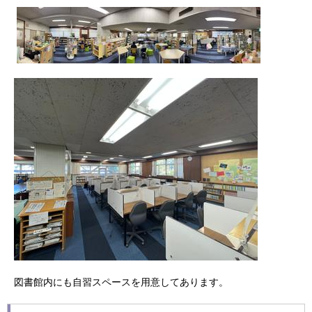
図書館内にも自習スペースを用意してあります。