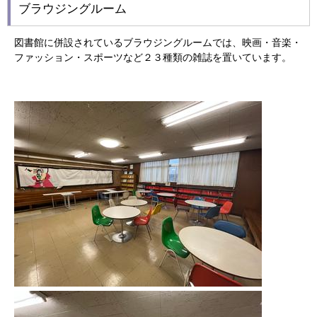
ブラウジングルーム
図書館に併設されているブラウジングルームでは、映画・音楽・
ファッション・スポーツなど２３種類の雑誌を置いています。