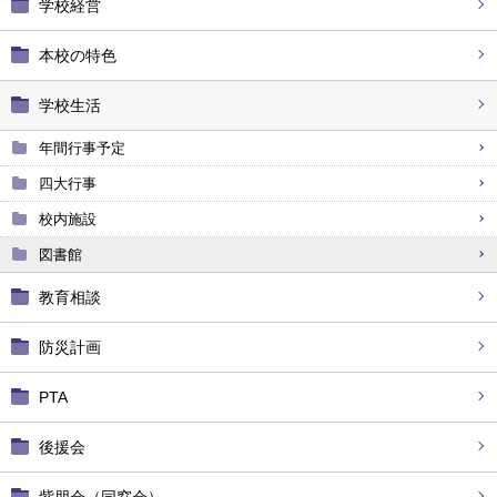
学校経営
本校の特色
学校生活
年間行事予定
四大行事
校内施設
図書館
教育相談
防災計画
PTA
後援会