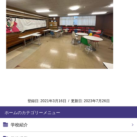
登録日:
2021年3月16日
/
更新日:
2023年7月26日
ホーム
学校紹介