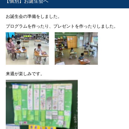
【個別】お誕生会へ
お誕生会の準備をしました。
プログラムを作ったり、プレゼントを作ったりしました。
来週が楽しみです。