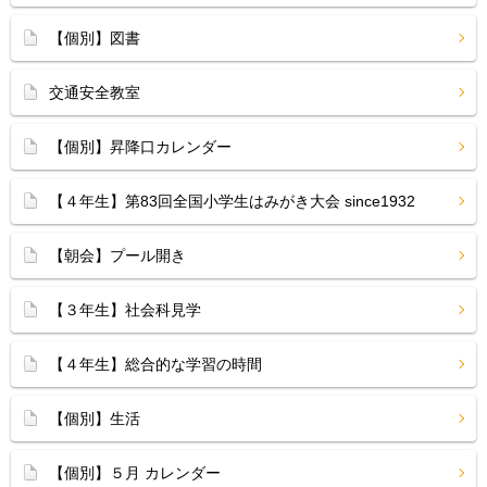
【個別】図書
交通安全教室
【個別】昇降口カレンダー
【４年生】第83回全国小学生はみがき大会 since1932
【朝会】プール開き
【３年生】社会科見学
【４年生】総合的な学習の時間
【個別】生活
【個別】５月 カレンダー