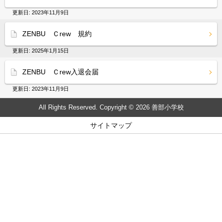
更新日:
2023年11月9日
ZENBU Ｃrew 規約
更新日:
2025年1月15日
ZENBU Ｃrew入退会届
更新日:
2023年11月9日
All Rights Reserved. Copyright © 2026 善部小学校
サイトマップ