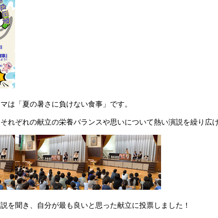
ーマは「夏の暑さに負けない食事」です。
、それぞれの献立の栄養バランスや思いについて熱い演説を繰り広
演説を聞き、自分が最も良いと思った献立に投票しました！