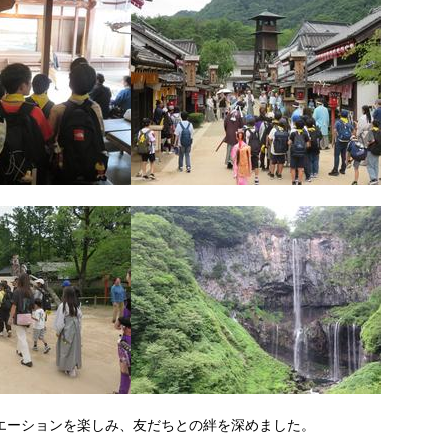
エーションを楽しみ、友だちとの絆を深めました。