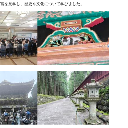
照宮を見学し
、歴史や文化について学びました。