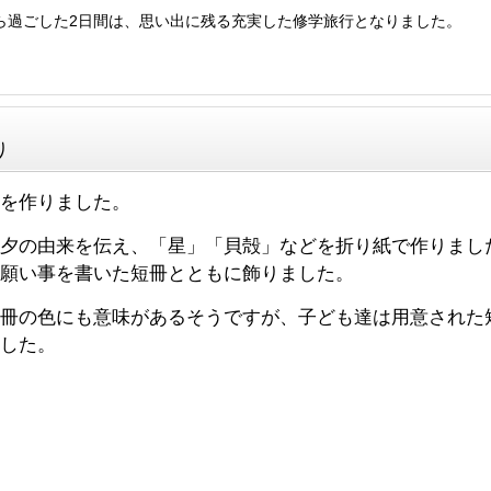
ら過ごした2日間は、思い出に残る充実した修学旅行となりました。
り
を作りました。
夕の由来を伝え、「星」「貝殻」などを折り紙で作りまし
願い事を書いた短冊とともに飾りました。
冊の色にも意味があるそうですが、子ども達は用意された
した。