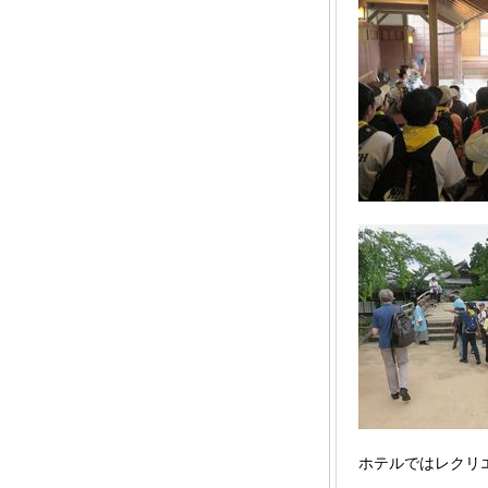
ホテルではレクリ