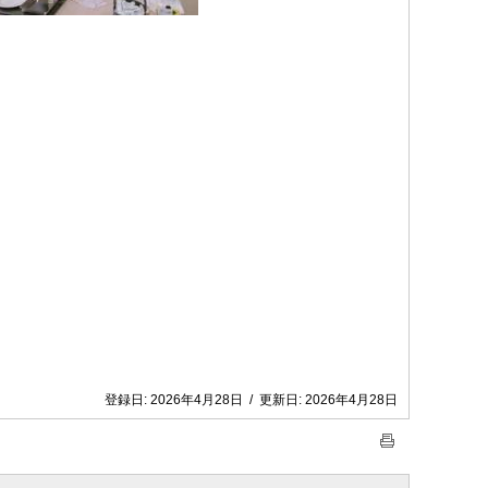
登録日:
2026年4月28日
/
更新日:
2026年4月28日