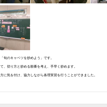
。「旬のキャベツを炒めよう」です。
けて、切り方と炒める順番を考え、手早く炒めます。
い方に気を付け、協力しながら条理実習を行うことができました。