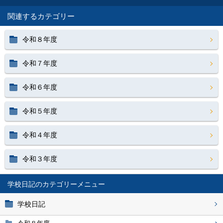
関連するカテゴリー
令和８年度
令和７年度
令和６年度
令和５年度
令和４年度
令和３年度
学校日記
学校日記