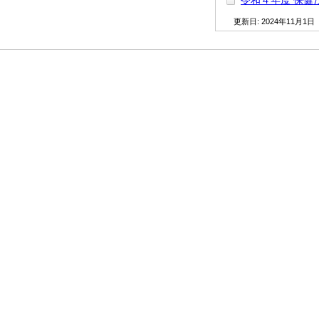
令和４年度 保健
更新日:
2024年11月1日