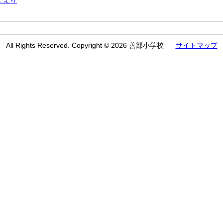
だより
All Rights Reserved. Copyright © 2026 善部小学校
サイトマップ