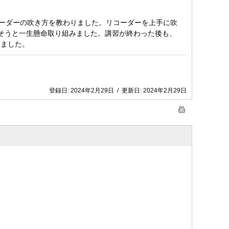
ーダーの吹き方を教わりました。リコーダーを上手に吹
そうと一生懸命取り組みました。講習が終わった後も、
りました。
登録日:
2024年2月29日
/
更新日:
2024年2月29日