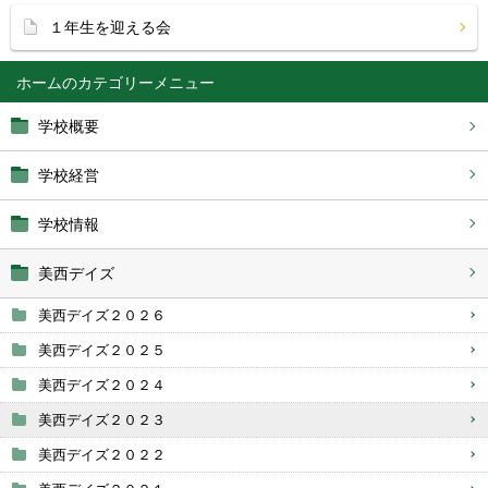
１年生を迎える会
ホーム
学校概要
学校経営
学校情報
美西デイズ
美西デイズ２０２６
美西デイズ２０２５
美西デイズ２０２４
美西デイズ２０２３
美西デイズ２０２２