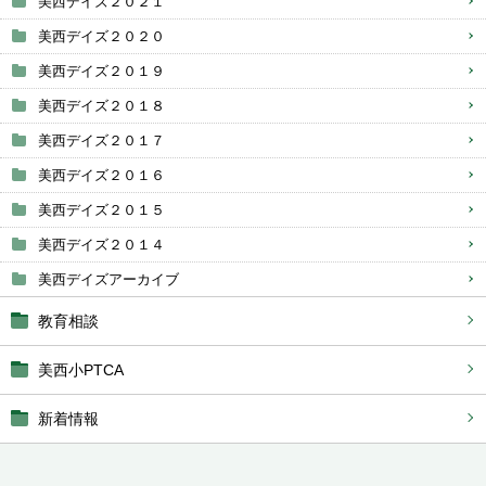
美西デイズ２０２１
美西デイズ２０２０
美西デイズ２０１９
美西デイズ２０１８
美西デイズ２０１７
美西デイズ２０１６
美西デイズ２０１５
美西デイズ２０１４
美西デイズアーカイブ
教育相談
美西小PTCA
新着情報