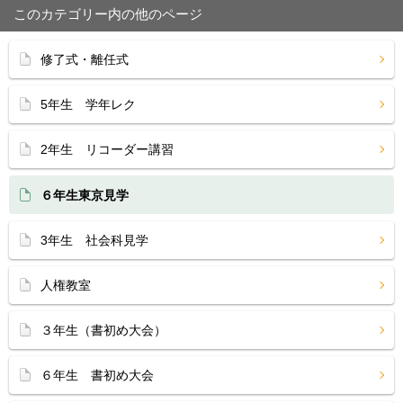
このカテゴリー内の他のページ
修了式・離任式
5年生 学年レク
2年生 リコーダー講習
６年生東京見学
3年生 社会科見学
人権教室
３年生（書初め大会）
６年生 書初め大会