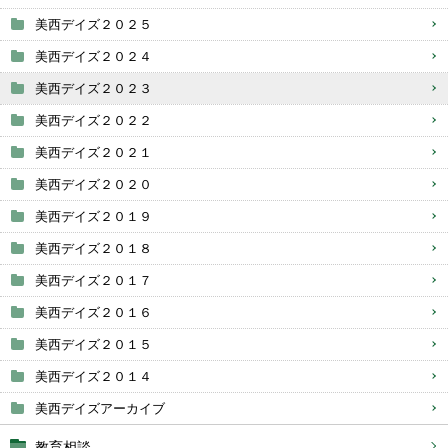
美西デイズ２０２５
美西デイズ２０２４
美西デイズ２０２３
美西デイズ２０２２
美西デイズ２０２１
美西デイズ２０２０
美西デイズ２０１９
美西デイズ２０１８
美西デイズ２０１７
美西デイズ２０１６
美西デイズ２０１５
美西デイズ２０１４
美西デイズアーカイブ
教育相談