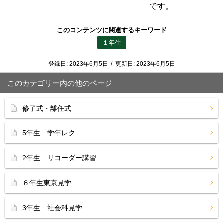
です。
このコンテンツに関連するキーワード
１年生
登録日:
2023年6月5日
/
更新日:
2023年6月5日
このカテゴリー内の他のページ
修了式・離任式
5年生 学年レク
2年生 リコーダー講習
６年生東京見学
3年生 社会科見学