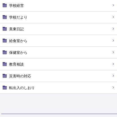
学校経営
学校だより
美東日記
給食室から
保健室から
教育相談
災害時の対応
転出入のしおり