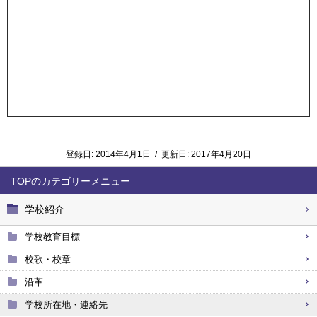
登録日:
2014年4月1日
/
更新日:
2017年4月20日
TOP
学校紹介
学校教育目標
校歌・校章
沿革
学校所在地・連絡先