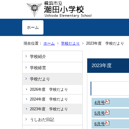
ホーム
現在位置：
ホーム
学校だより
2023年度 学校だより
学校紹介
2023年度
学校経営
学校だより
2026年度 学校だより
2024年度 学校だより
4月号
2023年度 学校だより
5月号
うしおだ日記
6月号