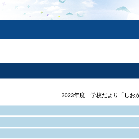
2023年度 学校だより「しお