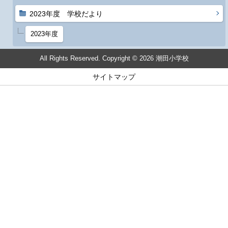
2023年度 学校だより
2023年度
All Rights Reserved. Copyright © 2026 潮田小学校
サイトマップ