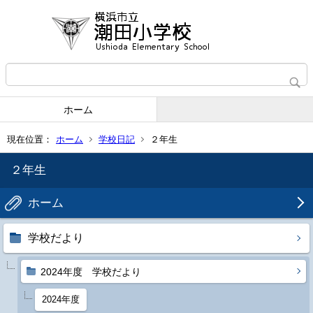
ホーム
現在位置：
ホーム
学校日記
２年生
２年生
ホーム
学校だより
2024年度 学校だより
2024年度