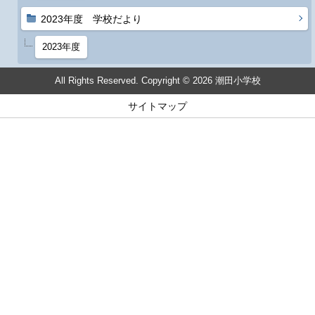
2023年度 学校だより
2023年度
All Rights Reserved. Copyright © 2026 潮田小学校
サイトマップ