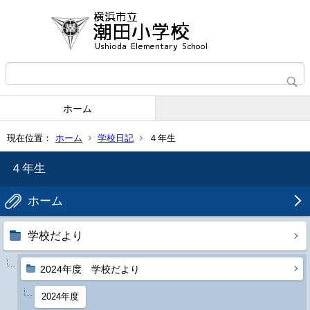
ホーム
現在位置：
ホーム
学校日記
４年生
４年生
ホーム
学校だより
2024年度 学校だより
2024年度