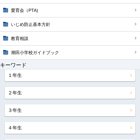
愛育会（PTA)
いじめ防止基本方針
教育相談
潮田小学校ガイドブック
キーワード
１年生
２年生
３年生
４年生