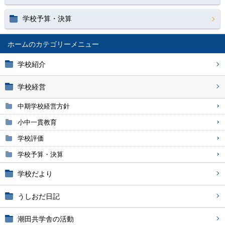
学校予算・決算
ホーム
学校紹介
学校経営
中期学校経営方針
小中一貫教育
学校評価
学校予算・決算
学校だより
うしおだ日記
潮田共学舎の活動