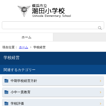
ホーム
現在位置：
ホーム
学校経営
学校経営
関連するカテゴリー
中期学校経営方針
小中一貫教育
学校評価