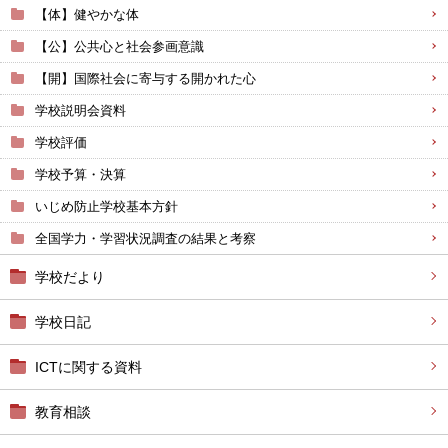
【体】健やかな体
【公】公共心と社会参画意識
【開】国際社会に寄与する開かれた心
学校説明会資料
学校評価
学校予算・決算
いじめ防止学校基本方針
全国学力・学習状況調査の結果と考察
学校だより
学校日記
ICTに関する資料
教育相談