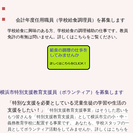
会計年度任用職員（学校給食調理員）を募集します
学校給食に興味のある方、学校給食の調理補助の仕事です。教員
免許の有無は問いません。詳しくはこちらをご覧ください。
横浜市特別支援教育支援員（ボランティア）を募集します
「特別な支援を必要としている児童生徒の学習や生活の
支援をしたい！」
「特別支援教育支援事業」はそうした思いを
もつ皆さんを「特別支援教育支援員」として横浜市立の小・中・
義務教育学校に配置する事業です。 あなたも、学校スタッフの一
員としてボランティア活動をしてみませんか。詳しくはこちらを