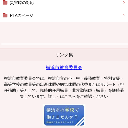
災害時の対応
PTAのページ
リンク集
横浜市教育委員会
横浜市教育委員会では、横浜市立の小・中・義務教育・特別支援・
高等学校の教員等の出産休暇や病気休暇の代替またはサポート（担
任補助）等として、臨時的任用職員・非常勤講師（職員）を随時募
集しています。詳しくはこちらをご確認ください