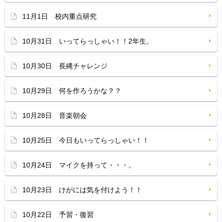
11月1日 校内重点研究
10月31日 いってらっしゃい！！2年生。
10月30日 長縄チャレンジ
10月29日 何を作ろうかな？？
10月28日 音楽朝会
10月25日 今日もいってらっしゃい！！
10月24日 マイクを持って・・・。
10月23日 けがには気を付けよう！！
10月22日 予習・復習