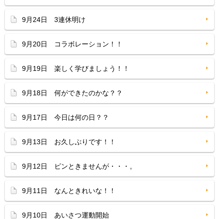
9月24日 3連休明け
9月20日 コラボレーション！！
9月19日 楽しく学びましょう！！
9月18日 何ができたのかな？？
9月17日 今日は何の日？？
9月13日 お久しぶりです！！
9月12日 ピンときませんが・・・。
9月11日 なんときれいな！！
9月10日 あいさつ運動開始