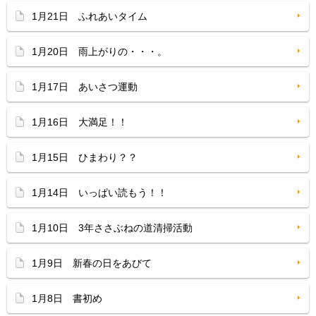
1月21日 ふれあいタイム
1月20日 雨上がりの・・・。
1月17日 あいさつ運動
1月16日 大満足！！
1月15日 ひまわり？？
1月14日 いっぱい読もう！！
1月10日 3年ささぶねの道清掃活動
1月9日 新春の日をあびて
1月8日 書初め