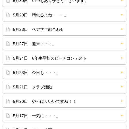
5月30日 いつもありがとうございます。
5月29日 晴れるよね・・・。
5月28日 ペア学年顔合わせ
5月27日 週末・・・。
5月24日 6年生平和スピーチコンテスト
5月23日 今日も・・・。
5月21日 クラブ活動
5月20日 やっぱりいいですね！！
5月17日 一気に・・・。