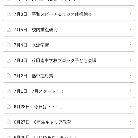
7月8日 平和スピーチ＆ラジオ体操朝会
7月5日 校内重点研究
7月4日 水泳学習
7月3日 荏田南中学校ブロック子ども会議
7月2日 熱中症対策
7月1日 7月スタート！！
6月28日 今日は・・・。
6月27日 6年生キャリア教育
6月26日 いじめをなくそう！！