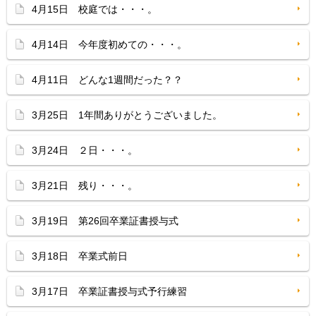
4月15日 校庭では・・・。
4月14日 今年度初めての・・・。
4月11日 どんな1週間だった？？
3月25日 1年間ありがとうございました。
3月24日 ２日・・・。
3月21日 残り・・・。
3月19日 第26回卒業証書授与式
3月18日 卒業式前日
3月17日 卒業証書授与式予行練習