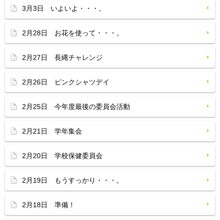
3月3日 いよいよ・・・。
2月28日 お花を使って・・・。
2月27日 長縄チャレンジ
2月26日 ピンクシャツデイ
2月25日 今年度最後の委員会活動
2月21日 学年集会
2月20日 学校保健委員会
2月19日 もうすっかり・・・。
2月18日 準備！