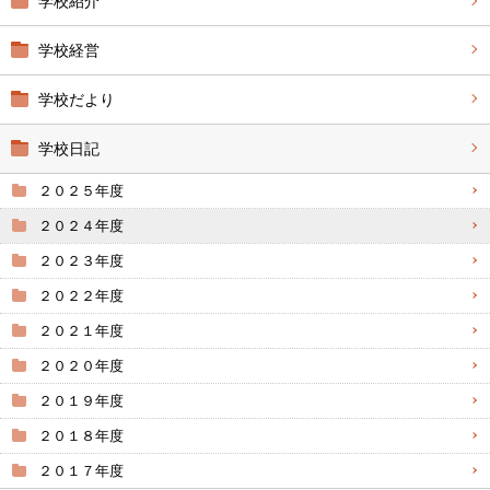
学校紹介
学校経営
学校だより
学校日記
２０２５年度
２０２４年度
２０２３年度
２０２２年度
２０２１年度
２０２０年度
２０１９年度
２０１８年度
２０１７年度