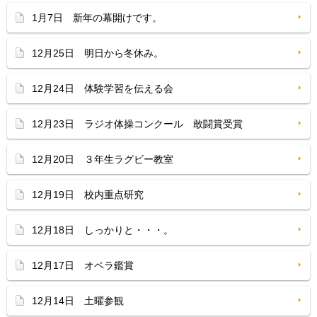
1月7日 新年の幕開けです。
12月25日 明日から冬休み。
12月24日 体験学習を伝える会
12月23日 ラジオ体操コンクール 敢闘賞受賞
12月20日 ３年生ラグビー教室
12月19日 校内重点研究
12月18日 しっかりと・・・。
12月17日 オペラ鑑賞
12月14日 土曜参観