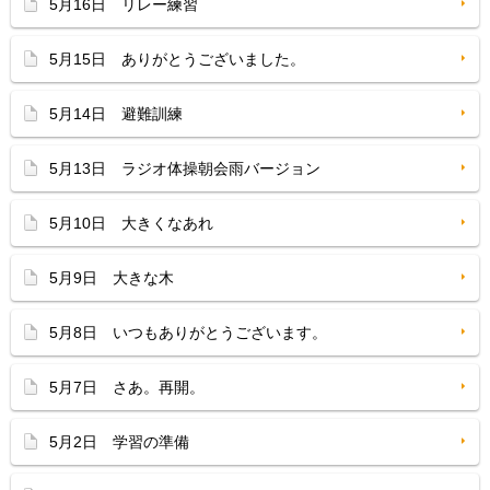
5月16日 リレー練習
5月15日 ありがとうございました。
5月14日 避難訓練
5月13日 ラジオ体操朝会雨バージョン
5月10日 大きくなあれ
5月9日 大きな木
5月8日 いつもありがとうございます。
5月7日 さあ。再開。
5月2日 学習の準備