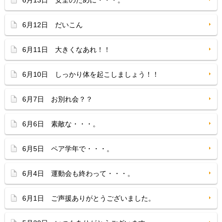
6月13日 安全のために・・・。
6月12日 だいこん
6月11日 大きくなあれ！！
6月10日 しっかり体を起こしましょう！！
6月7日 お別れ会？？
6月6日 素敵な・・・。
6月5日 ペア学年で・・・。
6月4日 運動会も終わって・・・。
6月1日 ご声援ありがとうございました。