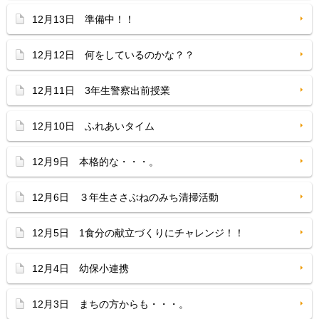
12月13日 準備中！！
12月12日 何をしているのかな？？
12月11日 3年生警察出前授業
12月10日 ふれあいタイム
12月9日 本格的な・・・。
12月6日 ３年生ささぶねのみち清掃活動
12月5日 1食分の献立づくりにチャレンジ！！
12月4日 幼保小連携
12月3日 まちの方からも・・・。