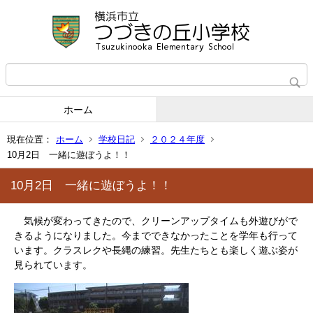
ホーム
現在位置：
ホーム
学校日記
２０２４年度
10月2日 一緒に遊ぼうよ！！
10月2日 一緒に遊ぼうよ！！
気候が変わってきたので、クリーンアップタイムも外遊びがで
きるようになりました。今までできなかったことを学年も行って
います。クラスレクや長縄の練習。先生たちとも楽しく遊ぶ姿が
見られています。