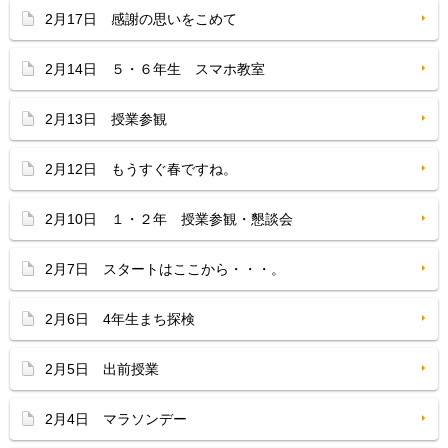
2月17日 感謝の思いをこめて
2月14日 ５・６年生 スマホ教室
2月13日 授業参観
2月12日 もうすぐ春ですね。
2月10日 １・２年 授業参観・懇談会
2月7日 スタートはここから・・・。
2月6日 4年生まち探検
2月5日 出前授業
2月4日 マラソンデー