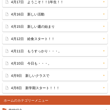
4月17日 ようこそ！！1年生！！
4月16日 新しい活動
4月15日 新しい週の始まり
4月12日 給食スタート！！
4月11日 もうすっかり・・・。
4月10日 今日も・・・。
4月9日 新しいクラスで
4月8日 新学期スタート！！！
ホーム