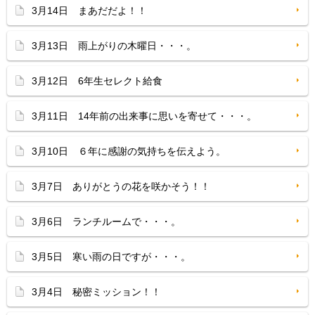
3月14日 まあだだよ！！
3月13日 雨上がりの木曜日・・・。
3月12日 6年生セレクト給食
3月11日 14年前の出来事に思いを寄せて・・・。
3月10日 ６年に感謝の気持ちを伝えよう。
3月7日 ありがとうの花を咲かそう！！
3月6日 ランチルームで・・・。
3月5日 寒い雨の日ですが・・・。
3月4日 秘密ミッション！！