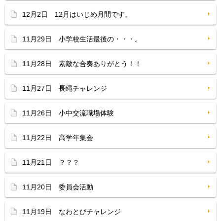
12月2日 12月はいじめ月間です。
11月29日 小学校生活最後の・・・。
11月28日 素敵な合奏ありがとう！！
11月27日 長縄チャレンジ
11月26日 小中交流職場体験
11月22日 高学年集会
11月21日 ？？？
11月20日 委員会活動
11月19日 なわとびチャレンジ