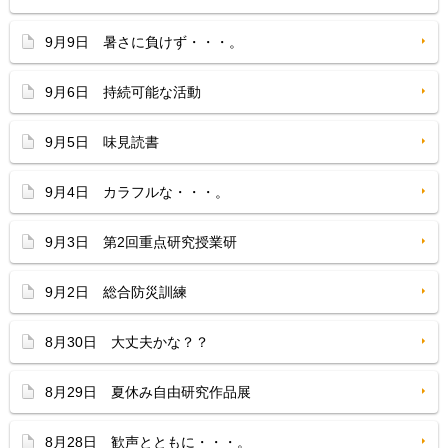
9月9日 暑さに負けず・・・。
9月6日 持続可能な活動
9月5日 味見読書
9月4日 カラフルな・・・。
9月3日 第2回重点研究授業研
9月2日 総合防災訓練
8月30日 大丈夫かな？？
8月29日 夏休み自由研究作品展
8月28日 歓声とともに・・・。