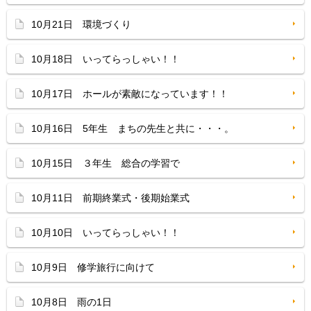
10月21日 環境づくり
10月18日 いってらっしゃい！！
10月17日 ホールが素敵になっています！！
10月16日 5年生 まちの先生と共に・・・。
10月15日 ３年生 総合の学習で
10月11日 前期終業式・後期始業式
10月10日 いってらっしゃい！！
10月9日 修学旅行に向けて
10月8日 雨の1日