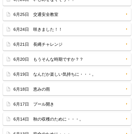
6月25日 交通安全教室
6月24日 咲きました！！
6月21日 長縄チャレンジ
6月20日 もうそんな時期ですか？？
6月19日 なんだか楽しい気持ちに・・・。
6月18日 恵みの雨
6月17日 プール開き
6月14日 秋の収穫のために・・・。