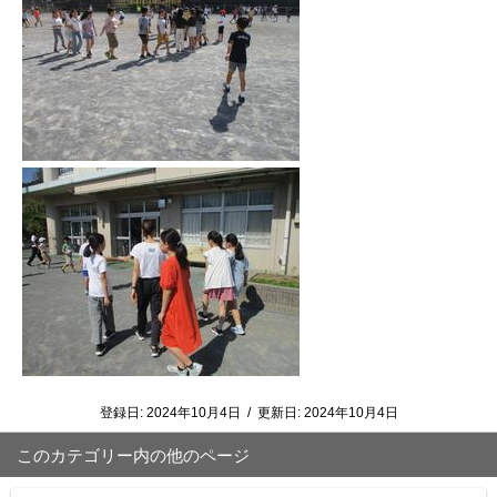
登録日:
2024年10月4日
/
更新日:
2024年10月4日
このカテゴリー内の他のページ