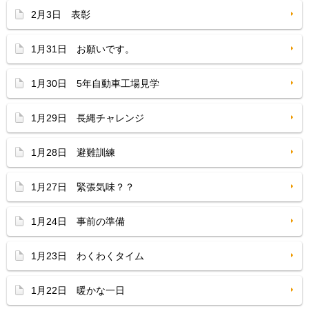
2月3日 表彰
1月31日 お願いです。
1月30日 5年自動車工場見学
1月29日 長縄チャレンジ
1月28日 避難訓練
1月27日 緊張気味？？
1月24日 事前の準備
1月23日 わくわくタイム
1月22日 暖かな一日