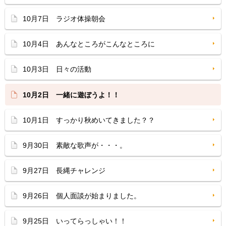
10月7日 ラジオ体操朝会
10月4日 あんなところがこんなところに
10月3日 日々の活動
10月2日 一緒に遊ぼうよ！！
10月1日 すっかり秋めいてきました？？
9月30日 素敵な歌声が・・・。
9月27日 長縄チャレンジ
9月26日 個人面談が始まりました。
9月25日 いってらっしゃい！！