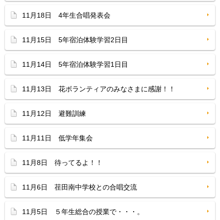
11月18日 4年生合唱発表会
11月15日 5年宿泊体験学習2日目
11月14日 5年宿泊体験学習1日目
11月13日 花ボランティアのみなさまに感謝！！
11月12日 避難訓練
11月11日 低学年集会
11月8日 待ってるよ！！
11月6日 荏田南中学校との合唱交流
11月5日 ５年生総合の授業で・・・。