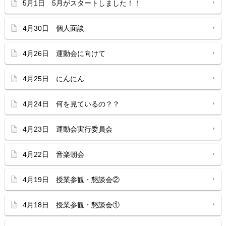
5月1日 5月がスタートしました！！
4月30日 個人面談
4月26日 運動会に向けて
4月25日 にんにん
4月24日 何を見ているの？？
4月23日 運動会実行委員会
4月22日 音楽朝会
4月19日 授業参観・懇談会②
4月18日 授業参観・懇談会①