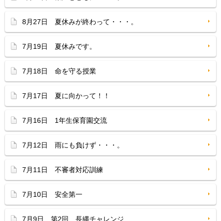
8月27日 夏休みが終わって・・・。
7月19日 夏休みです。
7月18日 命を守る授業
7月17日 夏に向かって！！
7月16日 1年生保育園交流
7月12日 雨にも負けず・・・。
7月11日 不審者対応訓練
7月10日 安全第一
7月9日 第2回 長縄チャレンジ