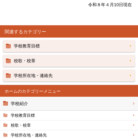
令和８年４月10日現在
関連するカテゴリー
学校教育目標
校歌・校章
学校所在地・連絡先
ホーム
学校紹介
学校教育目標
校歌・校章
学校所在地・連絡先