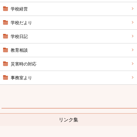
学校経営
学校だより
学校日記
教育相談
災害時の対応
事務室より
リンク集