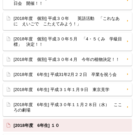
日会 開催！！
[2018年度 個別] 平成３０年 英語活動 「これなあ
に えいごで こたえてみよう！」
[2018年度 個別] 平成３０年５月 「4・５くみ 学級目
標」 決定！！
[2018年度 個別] 平成３０年４月 今年の植物決定！！
[2018年度 6年生] 平成31年2月２２日 卒業を祝う会
[2018年度 6年生] 平成３１年１月９日 東京見学
[2018年度 6年生] 平成３０年１１月２８日（水） ここ
ろの劇場
[2018年度 6年生] １０