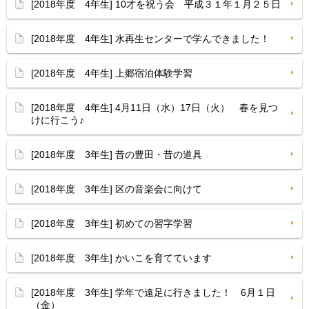
[2018年度 4年生] 10才を祝う会 平成３１年１月２５日
[2018年度 4年生] 水再生センターで学んできました！
[2018年度 4年生] 上郷宿泊体験学習
[2018年度 4年生] 4月11日（水）17日（火） 春を見つ
けに行こう♪
[2018年度 3年生] 昔の豊田・昔の道具
[2018年度 3年生] 区の音楽会に向けて
[2018年度 3年生] 初めての習字学習
[2018年度 3年生] かいこを育てています
[2018年度 3年生] 学年で遠足に行きました！ 6月１日
（金）