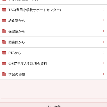
TSC(豊田小学校サポートセンター)
給食室から
保健室から
図書館から
PTAから
令和7年度入学説明会資料
学習の部屋