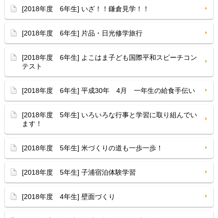
[2018年度 6年生] いざ！！鎌倉見学！！
[2018年度 6年生] 片品・日光修学旅行
[2018年度 6年生] よこはま子ども国際平和スピーチコン
テスト
[2018年度 6年生] 平成30年 4月 一年生の給食手伝い
[2018年度 5年生] いろいろな行事と学習に取り組んでい
ます！
[2018年度 5年生] 米づくりの道も一歩一歩！
[2018年度 5年生] 子浦宿泊体験学習
[2018年度 4年生] 壁面づくり