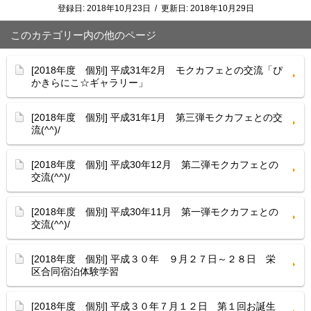
登録日:
2018年10月23日
/
更新日:
2018年10月29日
このカテゴリー内の他のページ
[2018年度 個別] 平成31年2月 モクカフェとの交流「ぴ
かきらにこ☆ギャラリー」
[2018年度 個別] 平成31年1月 第三弾モクカフェとの交
流(^^)/
[2018年度 個別] 平成30年12月 第二弾モクカフェとの
交流(^^)/
[2018年度 個別] 平成30年11月 第一弾モクカフェとの
交流(^^)/
[2018年度 個別] 平成３０年 ９月２７日～２８日 栄
区合同宿泊体験学習
[2018年度 個別] 平成３０年７月１２日 第１回お誕生