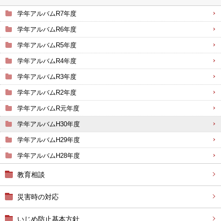
学年アルバムR7年度
学年アルバムR6年度
学年アルバムR5年度
学年アルバムR4年度
学年アルバムR3年度
学年アルバムR2年度
学年アルバムR元年度
学年アルバムH30年度
学年アルバムH29年度
学年アルバムH28年度
教育相談
災害時の対応
いじめ防止基本方針