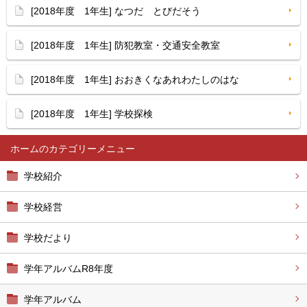
[2018年度 1年生] なつだ とびだそう
[2018年度 1年生] 防犯教室・交通安全教室
[2018年度 1年生] おおきくなあれわたしのはな
[2018年度 1年生] 学校探検
ホーム
学校紹介
学校経営
学校だより
学年アルバムR8年度
学年アルバム