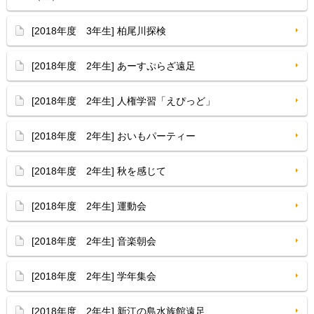
[2018年度 3年生] 柏尾川探検
[2018年度 2年生] あーすぷらざ遠足
[2018年度 2年生] 人権学習「えぴっど」
[2018年度 2年生] おいもパーティー
[2018年度 2年生] 秋を感じて
[2018年度 2年生] 運動会
[2018年度 2年生] 音楽朝会
[2018年度 2年生] 学年集会
[2018年度 2年生] 新江の島水族館遠足