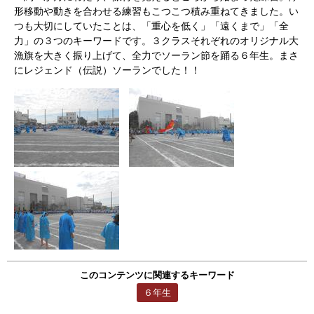
形移動や動きを合わせる練習もこつこつ積み重ねてきました。い
つも大切にしていたことは、「重心を低く」「遠くまで」「全
力」の３つのキーワードです。３クラスそれぞれのオリジナル大
漁旗を大きく振り上げて、全力でソーラン節を踊る６年生。まさ
にレジェンド（伝説）ソーランでした！！
このコンテンツに関連するキーワード
６年生