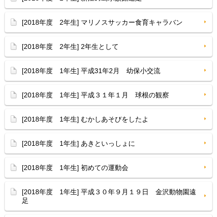
[2018年度 2年生] マリノスサッカー食育キャラバン
[2018年度 2年生] 2年生として
[2018年度 1年生] 平成31年2月 幼保小交流
[2018年度 1年生] 平成３１年１月 球根の観察
[2018年度 1年生] むかしあそびをしたよ
[2018年度 1年生] あきといっしょに
[2018年度 1年生] 初めての運動会
[2018年度 1年生] 平成３０年９月１９日 金沢動物園遠
足