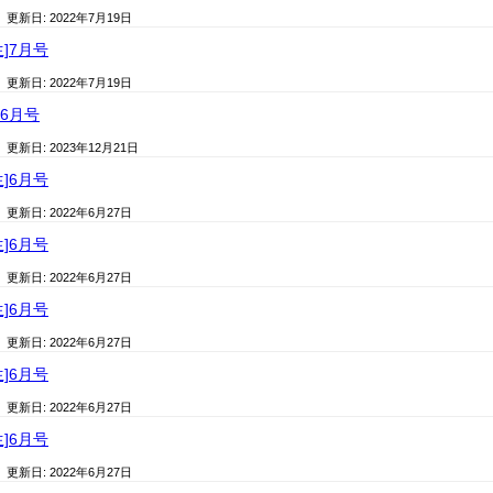
/ 更新日:
2022年7月19日
生]7月号
/ 更新日:
2022年7月19日
]6月号
/ 更新日:
2023年12月21日
生]6月号
/ 更新日:
2022年6月27日
生]6月号
/ 更新日:
2022年6月27日
生]6月号
/ 更新日:
2022年6月27日
生]6月号
/ 更新日:
2022年6月27日
生]6月号
/ 更新日:
2022年6月27日