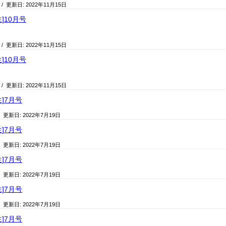
/ 更新日:
2022年11月15日
生]10月号
/ 更新日:
2022年11月15日
生]10月号
/ 更新日:
2022年11月15日
生]7月号
/ 更新日:
2022年7月19日
生]7月号
/ 更新日:
2022年7月19日
生]7月号
/ 更新日:
2022年7月19日
生]7月号
/ 更新日:
2022年7月19日
生]7月号