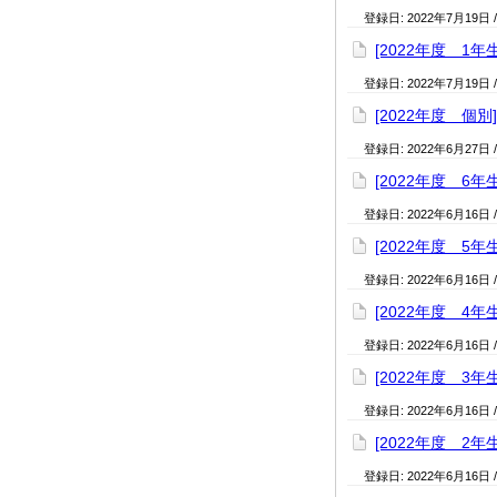
登録日:
2022年7月19日
[2022年度 1年
登録日:
2022年7月19日
[2022年度 個別
登録日:
2022年6月27日
[2022年度 6年
登録日:
2022年6月16日
[2022年度 5年
登録日:
2022年6月16日
[2022年度 4年
登録日:
2022年6月16日
[2022年度 3年
登録日:
2022年6月16日
[2022年度 2年
登録日:
2022年6月16日