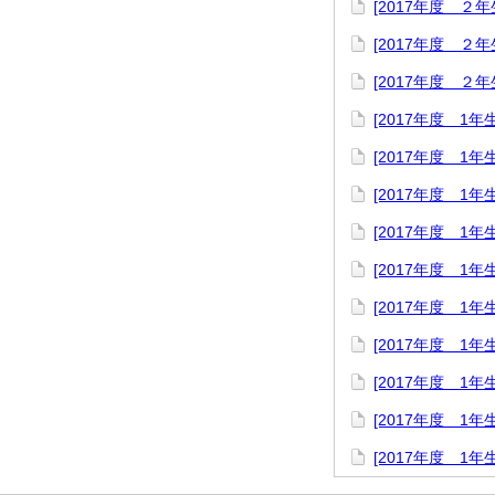
[2017年度 ２
[2017年度 ２
[2017年度 ２
[2017年度 1年
[2017年度 1年
[2017年度 1年
[2017年度 1
[2017年度 1年
[2017年度 1
[2017年度 1
[2017年度 1年
[2017年度 1
[2017年度 1