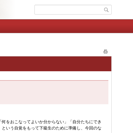
「何をおこなってよいか分からない」「自分たちにでき
」という自覚をもって下級生のために準備し、今回のな