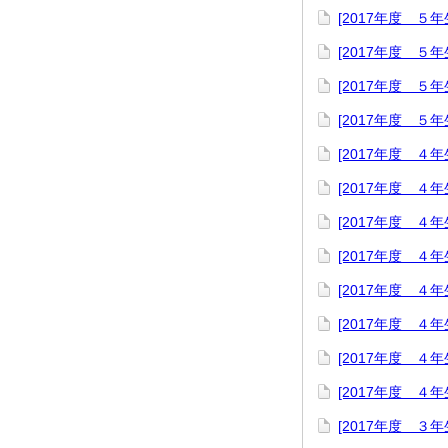
[2017年度 ５
[2017年度 
[2017年度 
[2017年度 ５
[2017年度 ４
[2017年度 
[2017年度 ４
[2017年度 
[2017年度 ４
[2017年度 
[2017年度 ４
[2017年度 
[2017年度 ３