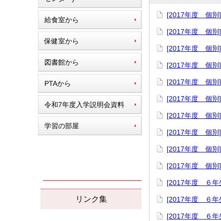
[2017年度 個
給食室から
[2017年度 個別
保健室から
[2017年度 個別
図書館から
[2017年度 個
[2017年度 個
PTAから
[2017年度 個別
令和7年度入学説明会資料
[2017年度 個別
学習の部屋
[2017年度 個
[2017年度 個別
[2017年度 
リンク集
[2017年度 
[2017年度 