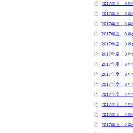
[2017年度 
[2017年度 ３
[2017年度 ３
[2017年度 ３
[2017年度 ３
[2017年度 ３
[2017年度 ３
[2017年度 ３
[2017年度 ３
[2017年度 ２
[2017年度 ２
[2017年度 ２
[2017年度 ２