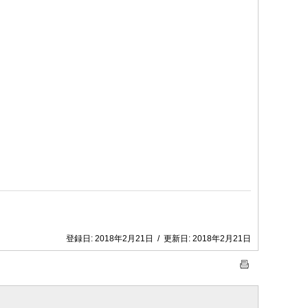
。
登録日:
2018年2月21日
/
更新日:
2018年2月21日