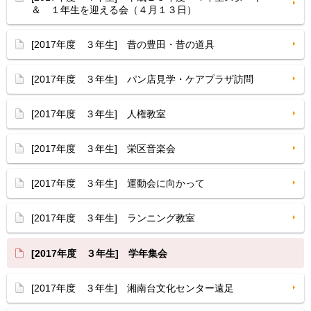
＆ １年生を迎える会（４月１３日）
[2017年度 ３年生] 昔の豊田・昔の道具
[2017年度 ３年生] パン店見学・ケアプラザ訪問
[2017年度 ３年生] 人権教室
[2017年度 ３年生] 栄区音楽会
[2017年度 ３年生] 運動会に向かって
[2017年度 ３年生] ランニング教室
[2017年度 ３年生] 学年集会
[2017年度 ３年生] 湘南台文化センター遠足