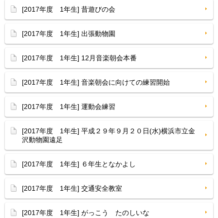
[2017年度 1年生] 昔遊びの会
[2017年度 1年生] 出張動物園
[2017年度 1年生] 12月音楽朝会本番
[2017年度 1年生] 音楽朝会に向けての練習開始
[2017年度 1年生] 運動会練習
[2017年度 1年生] 平成２９年９月２０日(水)横浜市立金
沢動物園遠足
[2017年度 1年生] ６年生となかよし
[2017年度 1年生] 交通安全教室
[2017年度 1年生] がっこう たのしいな