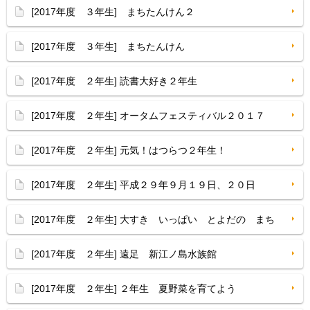
[2017年度 ３年生] まちたんけん２
[2017年度 ３年生] まちたんけん
[2017年度 ２年生] 読書大好き２年生
[2017年度 ２年生] オータムフェスティバル２０１７
[2017年度 ２年生] 元気！はつらつ２年生！
[2017年度 ２年生] 平成２９年９月１９日、２０日
[2017年度 ２年生] 大すき いっぱい とよだの まち
[2017年度 ２年生] 遠足 新江ノ島水族館
[2017年度 ２年生] ２年生 夏野菜を育てよう