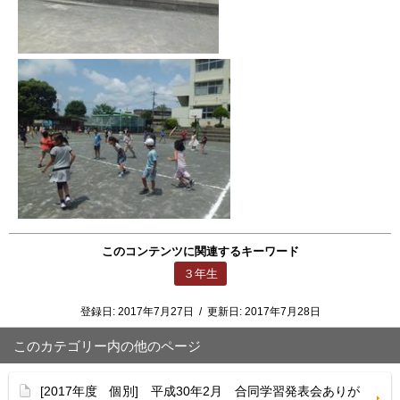
このコンテンツに関連するキーワード
３年生
登録日:
2017年7月27日
/
更新日:
2017年7月28日
このカテゴリー内の他のページ
[2017年度 個別] 平成30年2月 合同学習発表会ありが