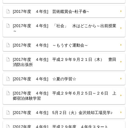
[2017年度 ４年生] 芸術鑑賞会~杜子春~
[2017年度 ４年生] 「社会」 水はどこから～出前授業
～
[2017年度 ４年生] ～もうすぐ運動会～
[2017年度 ４年生] 平成２９年９月２１日（木） 豊田
消防出張所
[2017年度 ４年生] ☆夏の学習☆
[2017年度 ４年生] 平成２９年６月２５日～２６日 上
郷宿泊体験学習
[2017年度 ４年生] 5月２日（火）金沢焼却工場見学♪
[2017年度 ４年生] 平成２９年度 ４年生スタート