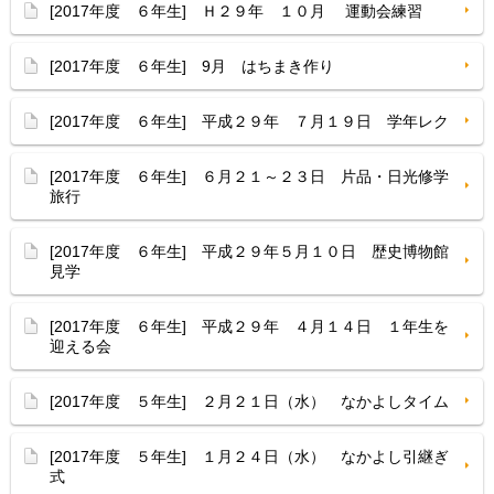
[2017年度 ６年生] Ｈ２９年 １０月 運動会練習
[2017年度 ６年生] 9月 はちまき作り
[2017年度 ６年生] 平成２９年 ７月１９日 学年レク
[2017年度 ６年生] ６月２１～２３日 片品・日光修学
旅行
[2017年度 ６年生] 平成２９年５月１０日 歴史博物館
見学
[2017年度 ６年生] 平成２９年 ４月１４日 １年生を
迎える会
[2017年度 ５年生] ２月２１日（水） なかよしタイム
[2017年度 ５年生] １月２４日（水） なかよし引継ぎ
式