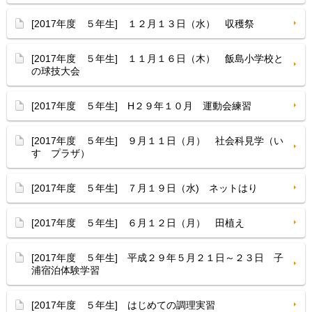
[2017年度 ５年生] １２月１３日（水） 収穫祭
[2017年度 ５年生] １１月１６日（木） 飯島小学校と
の球技大会
[2017年度 ５年生] H２９年１０月 運動会練習
[2017年度 ５年生] ９月１１日（月） 社会科見学（い
すゞプラザ）
[2017年度 ５年生] ７月１９日（水) ネットはり
[2017年度 ５年生] ６月１２日（月） 田植え
[2017年度 ５年生] 平成２９年５月２１日～２３日 子
浦宿泊体験学習
[2017年度 ５年生] はじめての調理実習