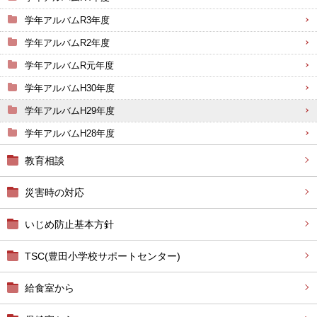
学年アルバムR3年度
学年アルバムR2年度
学年アルバムR元年度
学年アルバムH30年度
学年アルバムH29年度
学年アルバムH28年度
教育相談
災害時の対応
いじめ防止基本方針
TSC(豊田小学校サポートセンター)
給食室から