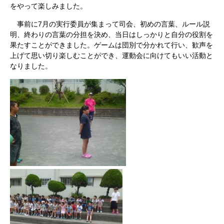
をやって楽しみました。
事前に7月の実行委員が集まって司会、初めの言葉、ルール説
明、終わりの言葉の分担を決め、当日はしっかりと自分の役割を
果たすことができました。ゲームは団別で分かれて行い、歓声を
上げて思い切り楽しむことができ、運動会に向けてもいい活動と
なりました。