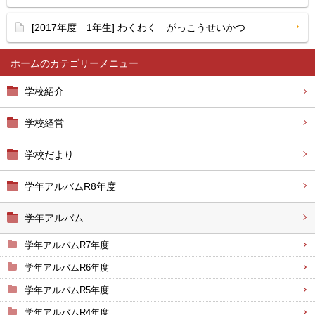
[2017年度 1年生] わくわく がっこうせいかつ
ホーム
学校紹介
学校経営
学校だより
学年アルバムR8年度
学年アルバム
学年アルバムR7年度
学年アルバムR6年度
学年アルバムR5年度
学年アルバムR4年度