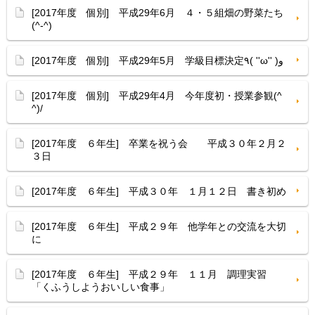
[2017年度 個別] 平成29年6月 ４・５組畑の野菜たち
(^-^)
[2017年度 個別] 平成29年5月 学級目標決定٩( ''ω'' )و
[2017年度 個別] 平成29年4月 今年度初・授業参観(^
^)/
[2017年度 ６年生] 卒業を祝う会 平成３０年２月２
３日
[2017年度 ６年生] 平成３０年 １月１２日 書き初め
[2017年度 ６年生] 平成２９年 他学年との交流を大切
に
[2017年度 ６年生] 平成２９年 １１月 調理実習
「くふうしようおいしい食事」