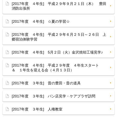
[2017年度 ４年生] 平成２９年９月２１日（木） 豊田
消防出張所
[2017年度 ４年生] ☆夏の学習☆
[2017年度 ４年生] 平成２９年６月２５日～２６日 上
郷宿泊体験学習
[2017年度 ４年生] 5月２日（火）金沢焼却工場見学♪
[2017年度 ４年生] 平成２９年度 ４年生スタート
＆ １年生を迎える会（４月１３日）
[2017年度 ３年生] 昔の豊田・昔の道具
[2017年度 ３年生] パン店見学・ケアプラザ訪問
[2017年度 ３年生] 人権教室