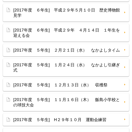
[2017年度 ６年生] 平成２９年５月１０日 歴史博物館
見学
[2017年度 ６年生] 平成２９年 ４月１４日 １年生を
迎える会
[2017年度 ５年生] ２月２１日（水） なかよしタイム
[2017年度 ５年生] １月２４日（水） なかよし引継ぎ
式
[2017年度 ５年生] １２月１３日（水） 収穫祭
[2017年度 ５年生] １１月１６日（木） 飯島小学校と
の球技大会
[2017年度 ５年生] H２９年１０月 運動会練習