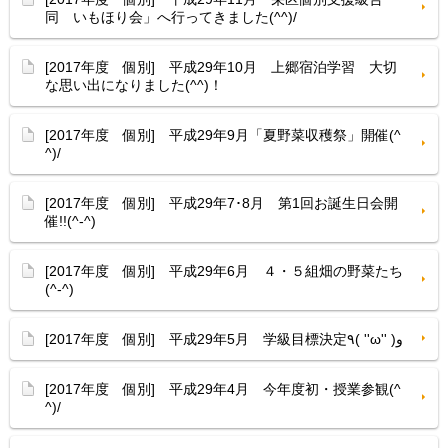
同 いもほり会」へ行ってきました(^^)/
[2017年度 個別] 平成29年10月 上郷宿泊学習 大切
な思い出になりました(^^)！
[2017年度 個別] 平成29年9月「夏野菜収穫祭」開催(^
^)/
[2017年度 個別] 平成29年7･8月 第1回お誕生日会開
催!!(^-^)
[2017年度 個別] 平成29年6月 ４・５組畑の野菜たち
(^-^)
[2017年度 個別] 平成29年5月 学級目標決定٩( ''ω'' )و
[2017年度 個別] 平成29年4月 今年度初・授業参観(^
^)/