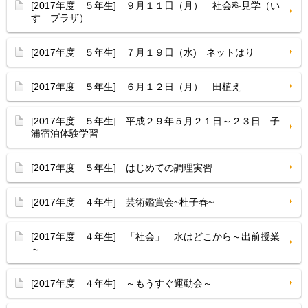
[2017年度 ５年生] ９月１１日（月） 社会科見学（い
すゞプラザ）
[2017年度 ５年生] ７月１９日（水) ネットはり
[2017年度 ５年生] ６月１２日（月） 田植え
[2017年度 ５年生] 平成２９年５月２１日～２３日 子
浦宿泊体験学習
[2017年度 ５年生] はじめての調理実習
[2017年度 ４年生] 芸術鑑賞会~杜子春~
[2017年度 ４年生] 「社会」 水はどこから～出前授業
～
[2017年度 ４年生] ～もうすぐ運動会～