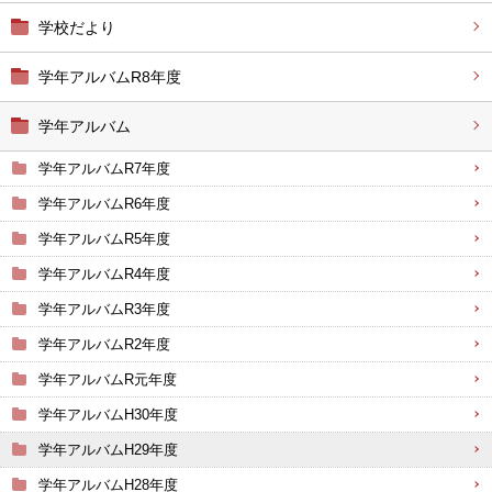
学校だより
学年アルバムR8年度
学年アルバム
学年アルバムR7年度
学年アルバムR6年度
学年アルバムR5年度
学年アルバムR4年度
学年アルバムR3年度
学年アルバムR2年度
学年アルバムR元年度
学年アルバムH30年度
学年アルバムH29年度
学年アルバムH28年度