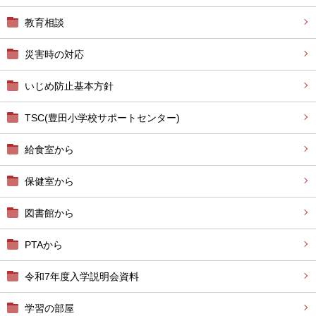
教育相談
災害時の対応
いじめ防止基本方針
TSC(豊田小学校サポートセンター)
給食室から
保健室から
図書館から
PTAから
令和7年度入学説明会資料
学習の部屋