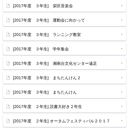
[2017年度 ３年生] 栄区音楽会
[2017年度 ３年生] 運動会に向かって
[2017年度 ３年生] ランニング教室
[2017年度 ３年生] 学年集会
[2017年度 ３年生] 湘南台文化センター遠足
[2017年度 ３年生] まちたんけん２
[2017年度 ３年生] まちたんけん
[2017年度 ２年生] 読書大好き２年生
[2017年度 ２年生] オータムフェスティバル２０１７