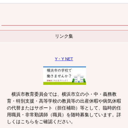
リンク集
Y・Y NET
横浜市教育委員会では、横浜市立の小・中・義務教
育・特別支援・高等学校の教員等の出産休暇や病気休暇
の代替またはサポート（担任補助）等として、臨時的任
用職員・非常勤講師（職員）を随時募集しています。詳
しくはこちらをご確認ください。