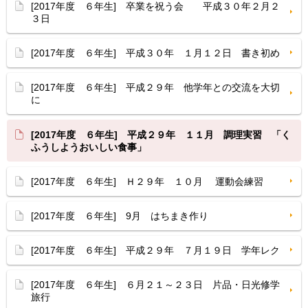
[2017年度 ６年生] 卒業を祝う会 平成３０年２月２
３日
[2017年度 ６年生] 平成３０年 １月１２日 書き初め
[2017年度 ６年生] 平成２９年 他学年との交流を大切
に
[2017年度 ６年生] 平成２９年 １１月 調理実習 「く
ふうしようおいしい食事」
[2017年度 ６年生] Ｈ２９年 １０月 運動会練習
[2017年度 ６年生] 9月 はちまき作り
[2017年度 ６年生] 平成２９年 ７月１９日 学年レク
[2017年度 ６年生] ６月２１～２３日 片品・日光修学
旅行