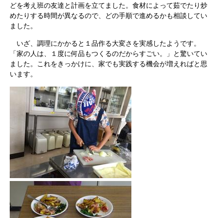
どを考え班の友達と計画を立てました。食材によって茹でたり炒
めたりする時間が異なるので、どの手順で進めるかも相談してい
ました。
いざ、調理にかかると１品作る大変さを実感したようです。
「家の人は、１度に何品もつくるのだからすごい。」と驚いてい
ました。これをきっかけに、家でも実践する機会が増えればと思
います。