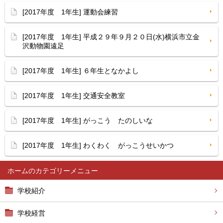
[2017年度 1年生] 運動会練習
[2017年度 1年生] 平成２９年９月２０日(水)横浜市立金
沢動物園遠足
[2017年度 1年生] ６年生となかよし
[2017年度 1年生] 交通安全教室
[2017年度 1年生] がっこう たのしいな
[2017年度 1年生] わくわく がっこうせいかつ
ホーム
学校紹介
学校経営