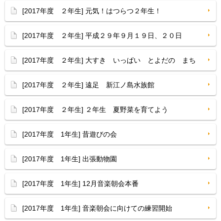
[2017年度 ２年生] 元気！はつらつ２年生！
[2017年度 ２年生] 平成２９年９月１９日、２０日
[2017年度 ２年生] 大すき いっぱい とよだの まち
[2017年度 ２年生] 遠足 新江ノ島水族館
[2017年度 ２年生] ２年生 夏野菜を育てよう
[2017年度 1年生] 昔遊びの会
[2017年度 1年生] 出張動物園
[2017年度 1年生] 12月音楽朝会本番
[2017年度 1年生] 音楽朝会に向けての練習開始