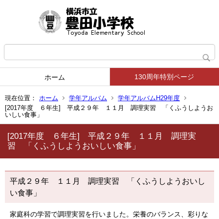
130周年特別ページ
ホーム
現在位置：
ホーム
学年アルバム
学年アルバムH29年度
[2017年度 ６年生] 平成２９年 １１月 調理実習 「くふうしようお
いしい食事」
[2017年度 ６年生] 平成２９年 １１月 調理実
習 「くふうしようおいしい食事」
平成２９年 １１月 調理実習 「くふうしようおいし
い食事」
家庭科の学習で調理実習を行いました。栄養のバランス、彩りな