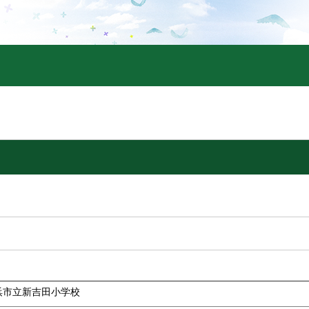
浜市立新吉田小学校