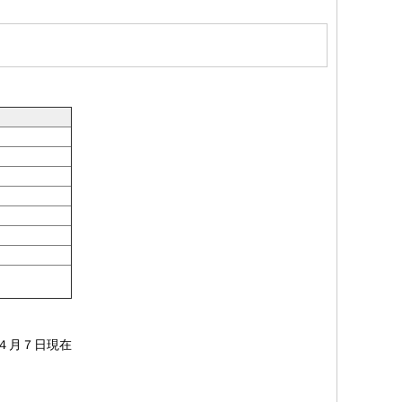
４月７日現在