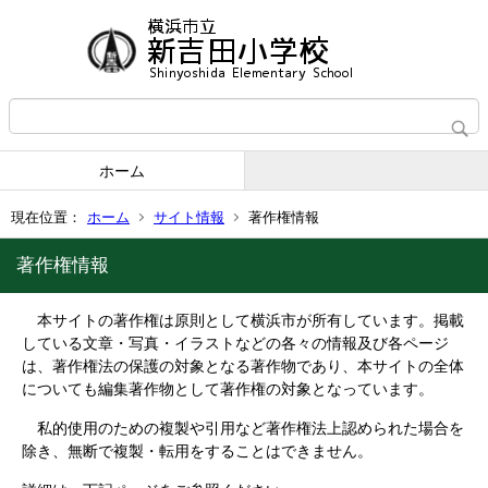
ホーム
現在位置：
ホーム
サイト情報
著作権情報
著作権情報
本サイトの著作権は原則として横浜市が所有しています。掲載
している文章・写真・イラストなどの各々の情報及び各ページ
は、著作権法の保護の対象となる著作物であり、本サイトの全体
についても編集著作物として著作権の対象となっています。
私的使用のための複製や引用など著作権法上認められた場合を
除き、無断で複製・転用をすることはできません。