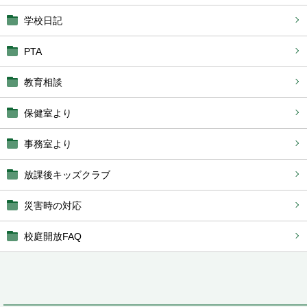
学校日記
PTA
教育相談
保健室より
事務室より
放課後キッズクラブ
災害時の対応
校庭開放FAQ