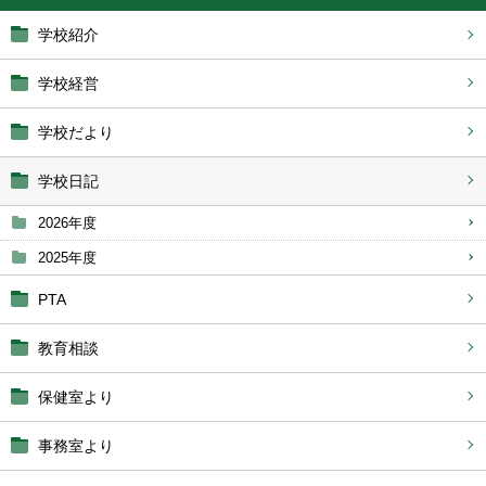
学校紹介
学校経営
学校だより
学校日記
2026年度
2025年度
PTA
教育相談
保健室より
事務室より