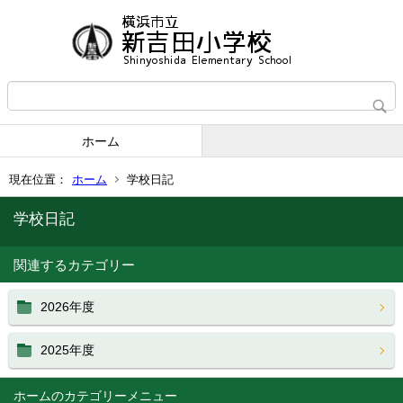
ホーム
現在位置：
ホーム
学校日記
学校日記
関連するカテゴリー
2026年度
2025年度
ホーム