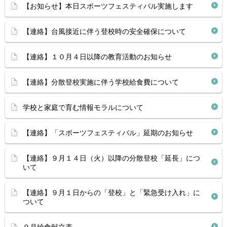
【お知らせ】本日スポーツフェスティバル実施します
【連絡】台風接近に伴う登校時の安全確保について
【連絡】１０月４日以降の教育活動のお知らせ
【連絡】分散登校実施に伴う学校給食費について
学校と家庭で育む情報モラルについて
【連絡】「スポーツフェスティバル」延期のお知らせ
【連絡】９月１４日（火）以降の分散登校「延長」につ
いて
【連絡】９月１日からの「登校」と「緊急受け入れ」に
ついて