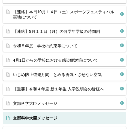
【連絡】本日10月１４日（土）スポーツフェスティバル
実地について
【連絡】9月１１日（月）の各学年学級の時間割
令和５年度 学校の約束等について
4月1日からの学校における感染症対策について
いじめ防止啓発月間 とめる勇気・させない空気
【重要】令和４年度 新１年生 入学説明会の皆様へ
文部科学大臣メッセージ
文部科学大臣メッセージ