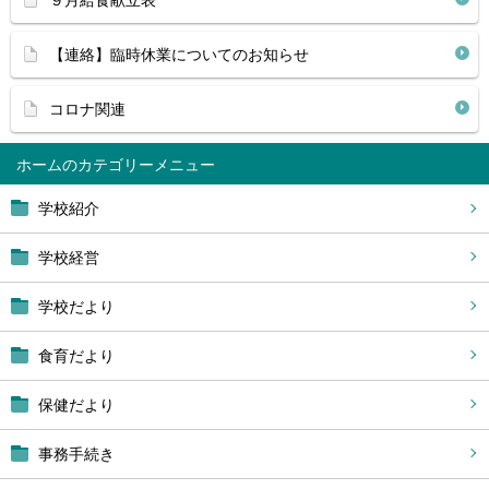
９月給食献立表
【連絡】臨時休業についてのお知らせ
コロナ関連
ホーム
学校紹介
学校経営
学校だより
食育だより
保健だより
事務手続き