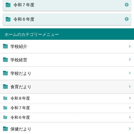
令和７年度
令和６年度
ホーム
学校紹介
学校経営
学校だより
食育だより
令和８年度
令和７年度
令和６年度
保健だより