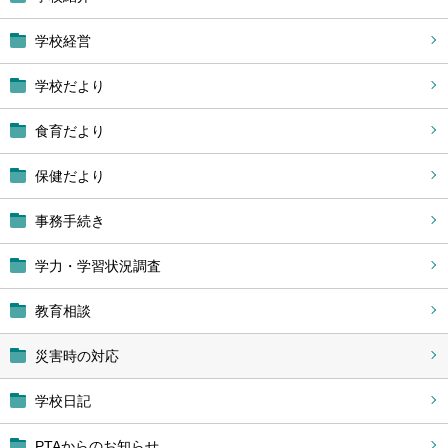
学校経営
学校だより
食育だより
保健だより
事務手続き
学力・学習状況調査
教育相談
災害時の対応
学校日記
PTAからのお知らせ