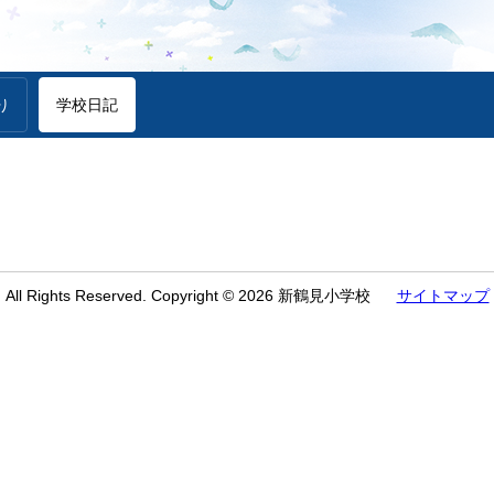
り
学校日記
All Rights Reserved. Copyright © 2026 新鶴見小学校
サイトマップ